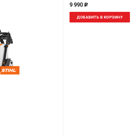
9 990
p
ДОБАВИТЬ В КОРЗИНУ