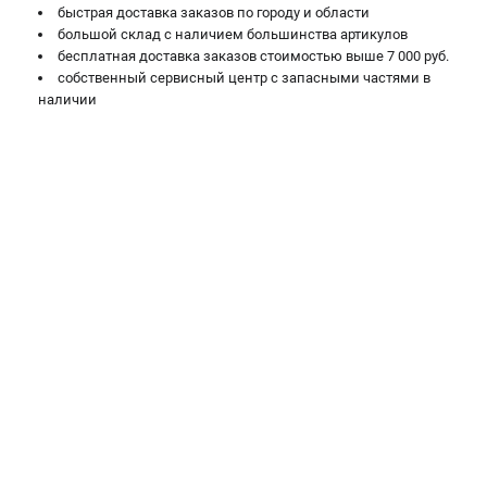
быстрая доставка заказов по городу и области
большой склад с наличием большинства артикулов
бесплатная доставка заказов стоимостью выше 7 000 руб.
собственный сервисный центр с запасными частями в
наличии