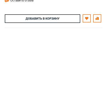
Оставить отзыв
ДОБАВИТЬ
В КОРЗИНУ