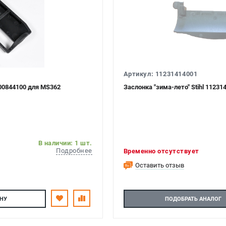
Артикул: 11231414001
400844100 для MS362
Заслонка "зима-лето" Stihl 1123
В наличии: 1 шт.
Подробнее
Временно отсутствует
Оставить отзыв
НУ
ПОДОБРАТЬ АНАЛОГ