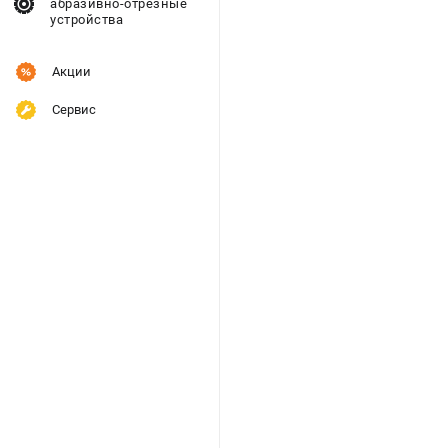
абразивно-отрезные
устройства
Акции
Сервис