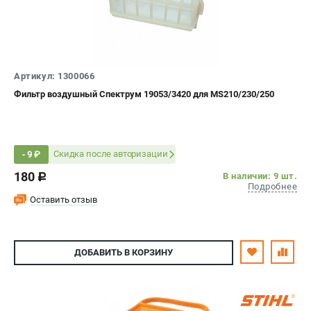
Артикул: 1300066
Фильтр воздушный Спектрум 19053/3420 для MS210/230/250
Скидка после авторизации
- 9 ₽
180
В наличии: 9 шт.
c
Подробнее
Оставить отзыв
ДОБАВИТЬ
В КОРЗИНУ