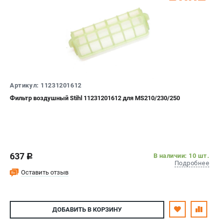
Артикул: 11231201612
Фильтр воздушный Stihl 11231201612 для MS210/230/250
637
В наличии: 10 шт.
c
Подробнее
Оставить отзыв
ДОБАВИТЬ
В КОРЗИНУ