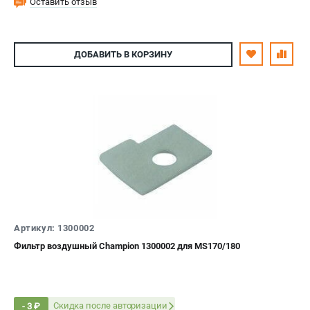
Оставить отзыв
ДОБАВИТЬ
В КОРЗИНУ
Артикул: 1300002
Фильтр воздушный Champion 1300002 для MS170/180
Скидка после авторизации
- 3 ₽