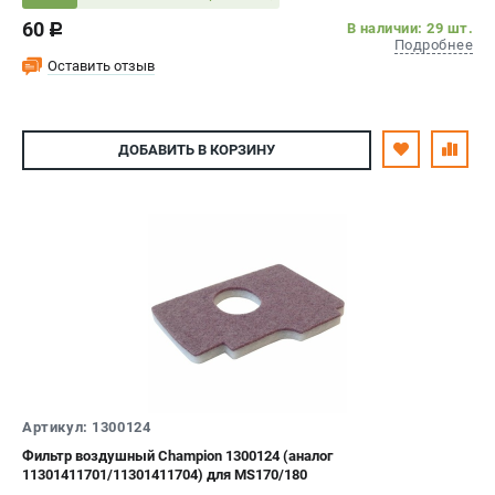
60
В наличии: 29 шт.
c
Подробнее
Оставить отзыв
ДОБАВИТЬ
В КОРЗИНУ
Артикул: 1300124
Фильтр воздушный Champion 1300124 (аналог
11301411701/11301411704) для MS170/180