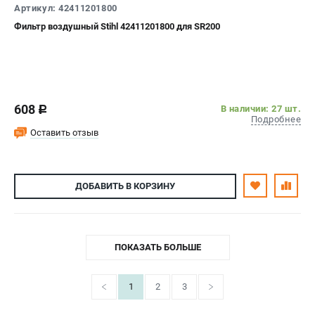
Артикул: 42411201800
Фильтр воздушный Stihl 42411201800 для SR200
608
В наличии: 27 шт.
c
Подробнее
Оставить отзыв
ДОБАВИТЬ
В КОРЗИНУ
ПОКАЗАТЬ БОЛЬШЕ
1
2
3