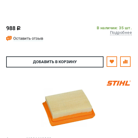
988
В наличии: 35 шт.
c
Подробнее
Оставить отзыв
ДОБАВИТЬ
В КОРЗИНУ