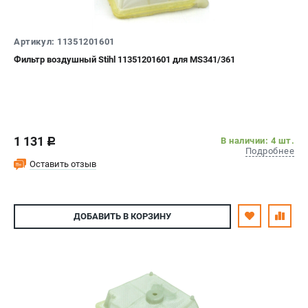
Артикул: 11351201601
Фильтр воздушный Stihl 11351201601 для MS341/361
1 131
В наличии: 4 шт.
c
Подробнее
Оставить отзыв
ДОБАВИТЬ
В КОРЗИНУ