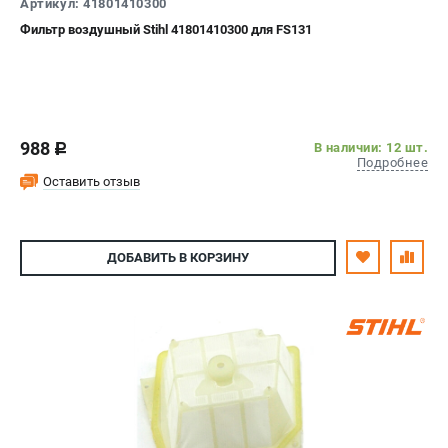
Артикул: 41801410300
Фильтр воздушный Stihl 41801410300 для FS131
988
В наличии: 12 шт.
c
Подробнее
Оставить отзыв
ДОБАВИТЬ
В КОРЗИНУ