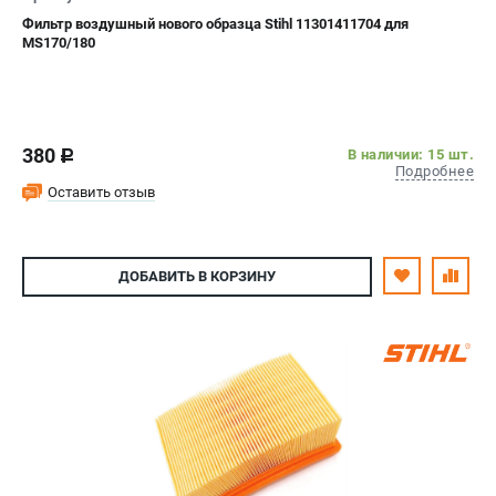
Фильтр воздушный нового образца Stihl 11301411704 для
MS170/180
380
В наличии: 15 шт.
c
Подробнее
Оставить отзыв
ДОБАВИТЬ
В КОРЗИНУ