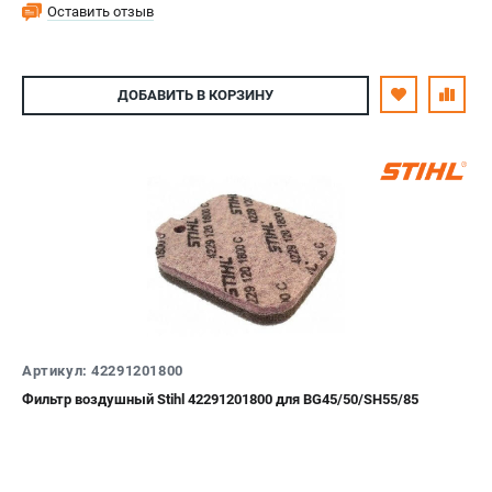
Оставить отзыв
ДОБАВИТЬ
В КОРЗИНУ
Артикул: 42291201800
Фильтр воздушный Stihl 42291201800 для BG45/50/SH55/85