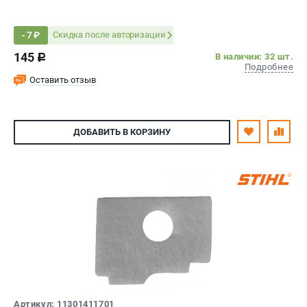
Скидка после авторизации
- 7 ₽
145
В наличии: 32 шт.
c
Подробнее
Оставить отзыв
ДОБАВИТЬ
В КОРЗИНУ
Артикул: 11301411701