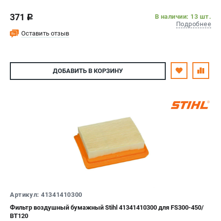
371
В наличии: 13 шт.
c
Подробнее
Оставить отзыв
ДОБАВИТЬ
В КОРЗИНУ
Артикул: 41341410300
Фильтр воздушный бумажный Stihl 41341410300 для FS300-450/
ВТ120