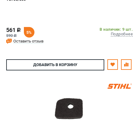
561
В наличии: 9 шт.
c
5%
Подробнее
590
c
Оставить отзыв
ДОБАВИТЬ
В КОРЗИНУ