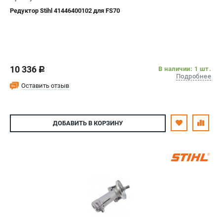
Редуктор Stihl 41446400102 для FS70
10 336
В наличии: 1 шт.
c
Подробнее
Оставить отзыв
ДОБАВИТЬ
В КОРЗИНУ