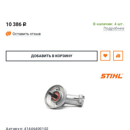
10 386
В наличии: 4 шт.
c
Подробнее
Оставить отзыв
ДОБАВИТЬ
В КОРЗИНУ
Артикул: 41446400102