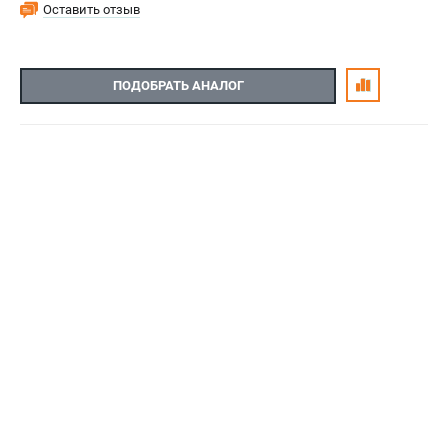
Оставить отзыв
ПОДОБРАТЬ АНАЛОГ