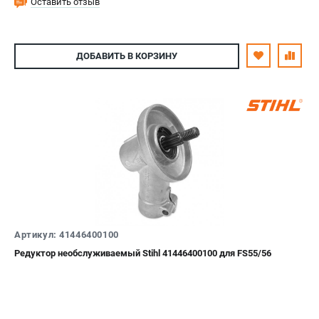
Оставить отзыв
ДОБАВИТЬ
В КОРЗИНУ
Артикул: 41446400100
Редуктор необслуживаемый Stihl 41446400100 для FS55/56