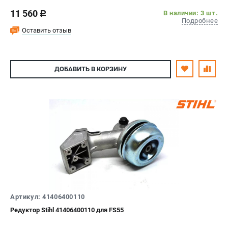
11 560
В наличии: 3 шт.
c
Подробнее
Оставить отзыв
ДОБАВИТЬ
В КОРЗИНУ
Артикул: 41406400110
Редуктор Stihl 41406400110 для FS55