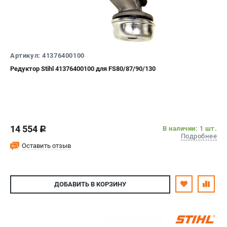
Артикул: 41376400100
Редуктор Stihl 41376400100 для FS80/87/90/130
14 554
В наличии: 1 шт.
c
Подробнее
Оставить отзыв
ДОБАВИТЬ
В КОРЗИНУ