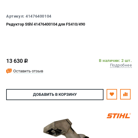
Артикул: 41476400104
Редуктор Stihl 41476400104 для FS410/490
13 630
В наличии: 2 шт.
c
Подробнее
Оставить отзыв
ДОБАВИТЬ
В КОРЗИНУ