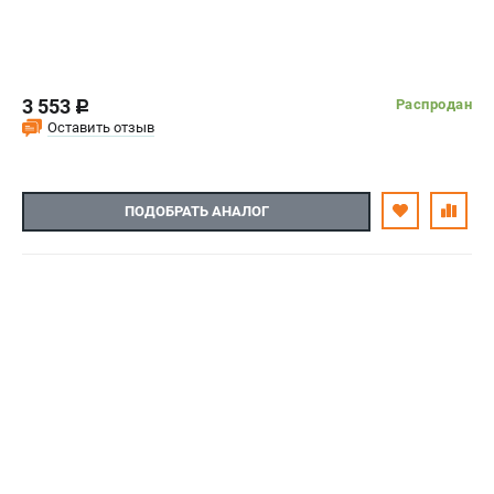
3 553
Распродан
c
Оставить отзыв
ПОДОБРАТЬ АНАЛОГ