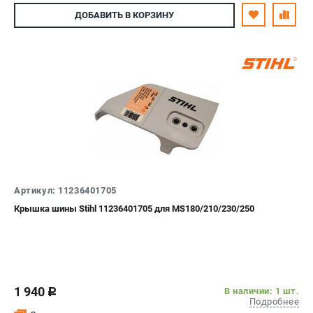
ДОБАВИТЬ
В КОРЗИНУ
Артикул: 11236401705
Крышка шины Stihl 11236401705 для MS180/210/230/250
1 940
В наличии: 1 шт.
c
Подробнее