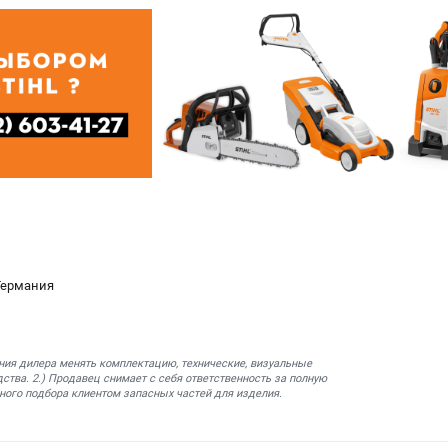
 Германия
ния дилера менять комплектацию, технические, визуальные
ства. 2.) Продавец снимает с себя ответственность за полную
ного подбора клиентом запасных частей для изделия.