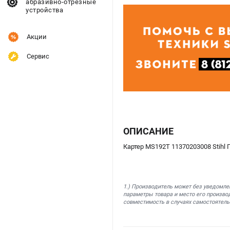
абразивно-отрезные
устройства
Акции
Сервис
ОПИСАНИЕ
Картер MS192T 11370203008 Stihl
1.) Производитель может без уведомле
параметры товара и место его производ
совместимость в случаях самостоятель