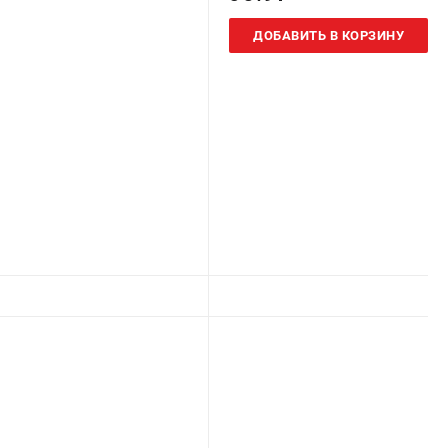
ДОБАВИТЬ В КОРЗИНУ