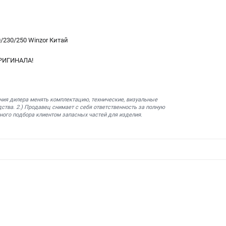
/230/250 Winzor Китай
РИГИНАЛА!
ния дилера менять комплектацию, технические, визуальные
ства. 2.) Продавец снимает с себя ответственность за полную
ного подбора клиентом запасных частей для изделия.