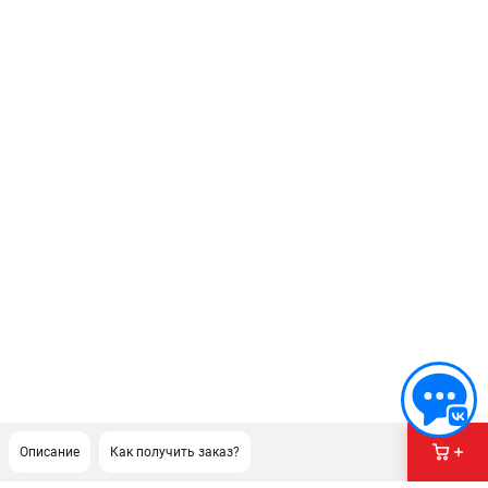
Описание
Как получить заказ?