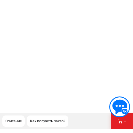
Описание
Как получить заказ?