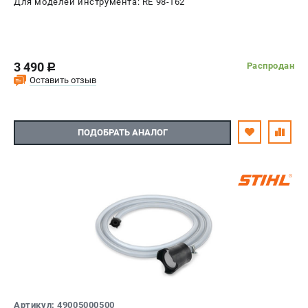
Для моделей инструмента: RE 98-162
3 490
Распродан
c
Оставить отзыв
ПОДОБРАТЬ АНАЛОГ
Артикул: 49005000500