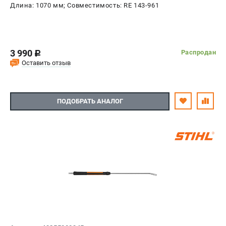
Длина: 1070 мм; Совместимость: RE 143-961
3 990
Распродан
c
Оставить отзыв
ПОДОБРАТЬ АНАЛОГ