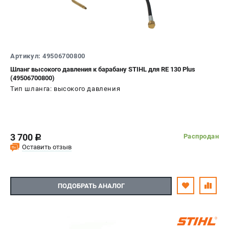
Артикул: 49506700800
Шланг высокого давления к барабану STIHL для RE 130 Plus
(49506700800)
Тип шланга: высокого давления
3 700
Распродан
c
Оставить отзыв
ПОДОБРАТЬ АНАЛОГ