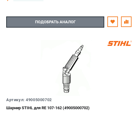
ПОДОБРАТЬ АНАЛОГ
Артикул: 49005000702
Шарнир STIHL для RE 107-162 (49005000702)