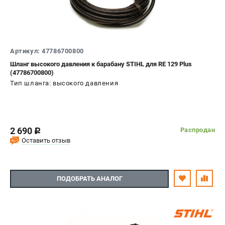
Артикул: 47786700800
Шланг высокого давления к барабану STIHL для RE 129 Plus
(47786700800)
Тип шланга: высокого давления
2 690
Распродан
c
Оставить отзыв
ПОДОБРАТЬ АНАЛОГ