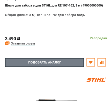
Шланг для забора воды STIHL для RE 107-162, 3 м (49005000500)
Общая длина: 3 м; Тип шланга: для забора воды
3 490
Распродан
c
Оставить отзыв
ПОДОБРАТЬ АНАЛОГ