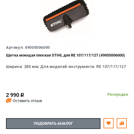
Артикул: 49005006000
Щетка моющая плоская STIHL для RE 107/117/127 (49005006000)
Ширина: 280 мм; Для моделей инструмента: RE 107/117/127
2 990
Распродан
c
Оставить отзыв
ПОДОБРАТЬ АНАЛОГ