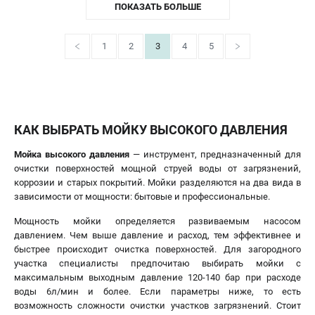
ПОКАЗАТЬ БОЛЬШЕ
1
2
3
4
5
КАК ВЫБРАТЬ МОЙКУ ВЫСОКОГО ДАВЛЕНИЯ
Мойка высокого давления
— инструмент, предназначенный для
очистки поверхностей мощной струей воды от загрязнений,
коррозии и старых покрытий. Мойки разделяются на два вида в
зависимости от мощности: бытовые и профессиональные.
Мощность мойки определяется развиваемым насосом
давлением. Чем выше давление и расход, тем эффективнее и
быстрее происходит очистка поверхностей. Для загородного
участка специалисты предпочитаю выбирать мойки с
максимальным выходным давление 120-140 бар при расходе
воды 6л/мин и более. Если параметры ниже, то есть
возможность сложности очистки участков загрязнений. Стоит