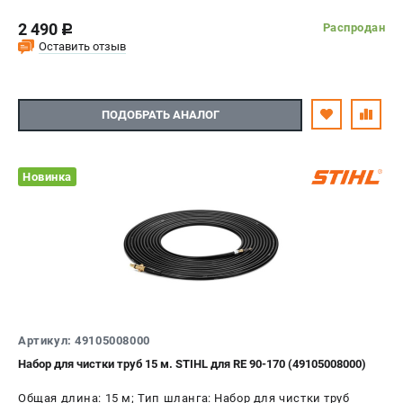
2 490
Распродан
c
Оставить отзыв
ПОДОБРАТЬ АНАЛОГ
Новинка
Артикул: 49105008000
Набор для чистки труб 15 м. STIHL для RE 90-170 (49105008000)
Общая длина: 15 м; Тип шланга: Набор для чистки труб