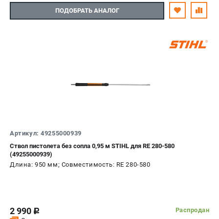
ПОДОБРАТЬ АНАЛОГ
Артикул: 49255000939
Ствол пистолета без сопла 0,95 м STIHL для RE 280-580
(49255000939)
Длина: 950 мм; Совместимость: RE 280-580
2 990
Распродан
c