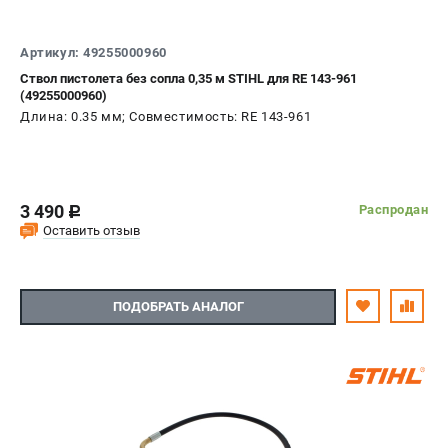
Артикул: 49255000960
Ствол пистолета без сопла 0,35 м STIHL для RE 143-961
(49255000960)
Длина: 0.35 мм; Совместимость: RE 143-961
3 490
Распродан
c
Оставить отзыв
ПОДОБРАТЬ АНАЛОГ