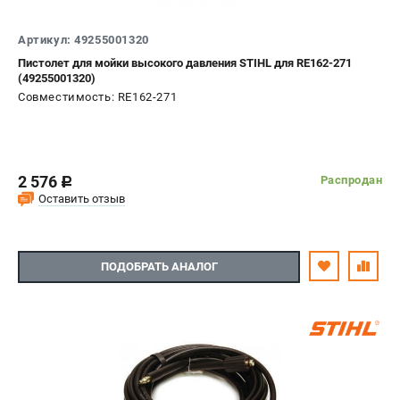
Артикул: 49255001320
Пистолет для мойки высокого давления STIHL для RE162-271
(49255001320)
Совместимость: RE162-271
2 576
Распродан
c
Оставить отзыв
ПОДОБРАТЬ АНАЛОГ