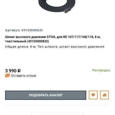
Артикул: 49155000832
Шланг высокого давления STIHL для RE 107/117/108/118, 8 м,
текстильный (49155000832)
Общая длина: 8 м; Тип шланга: шланг высокого давления
3 990
Распродан
c
Оставить отзыв
ПОДОБРАТЬ АНАЛОГ