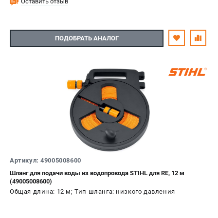
Оставить отзыв
ПОДОБРАТЬ АНАЛОГ
Артикул: 49005008600
Шланг для подачи воды из водопровода STIHL для RE, 12 м
(49005008600)
Общая длина: 12 м; Тип шланга: низкого давления