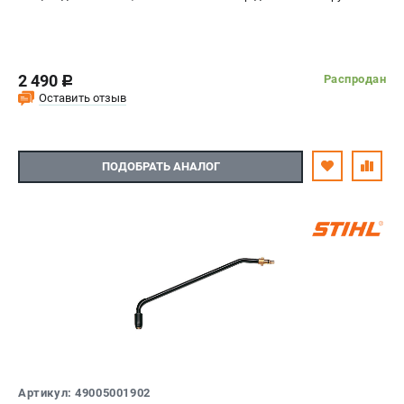
2 490
Распродан
c
Оставить отзыв
ПОДОБРАТЬ АНАЛОГ
Артикул: 49005001902