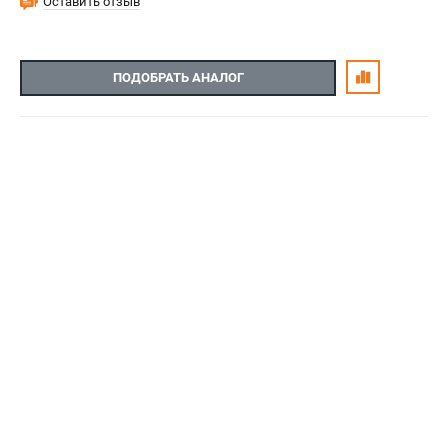
Оставить отзыв
ПОДОБРАТЬ АНАЛОГ