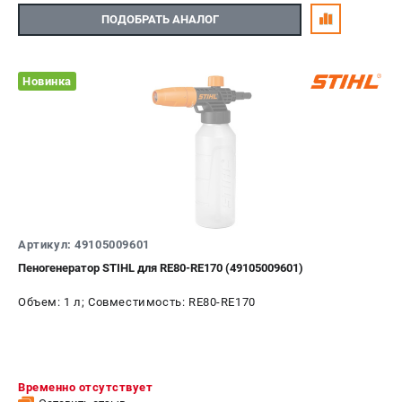
ПОДОБРАТЬ АНАЛОГ
Новинка
Артикул: 49105009601
Пеногенератор STIHL для RE80-RE170 (49105009601)
Объем: 1 л; Совместимость: RE80-RE170
Временно отсутствует