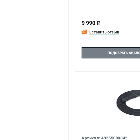
9 990
c
Оставить отзыв
ПОДОБРАТЬ АНАЛ
Артикул: 49255000842