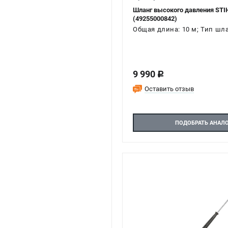
Шланг высокого давления STIH
(49255000842)
Общая длина: 10 м; Тип шл
9 990
c
Оставить отзыв
ПОДОБРАТЬ АНАЛ