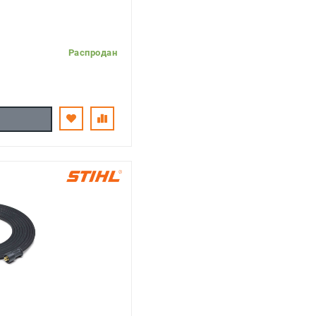
Распродан