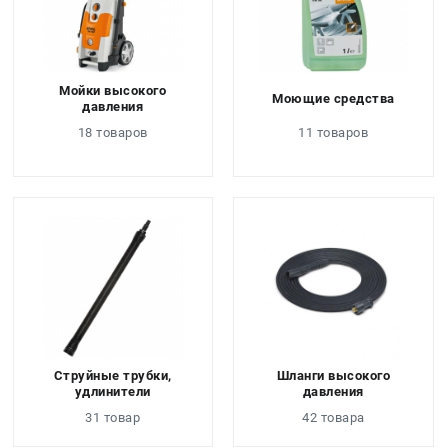
Мойки высокого
Моющие средства
давления
18 товаров
11 товаров
Струйные трубки,
Шланги высокого
удлинители
давления
31 товар
42 товара