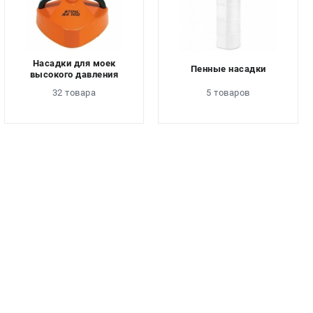
Насадки для моек
Пенные насадки
высокого давления
32 товара
5 товаров