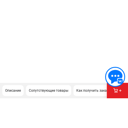
Описание
Сопутствующие товары
Как получить заказ?