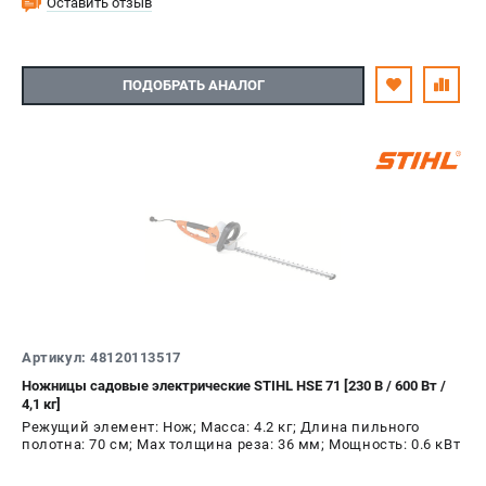
Оставить отзыв
ПОДОБРАТЬ АНАЛОГ
Артикул: 48120113517
Ножницы садовые электрические STIHL HSE 71 [230 В / 600 Вт /
4,1 кг]
Режущий элемент: Нож; Масса: 4.2 кг; Длина пильного
полотна: 70 см; Max толщина реза: 36 мм; Мощность: 0.6 кВт