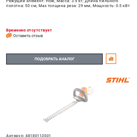
Режущий элемент: Нож; Масса: 3.9 кг; Длина пильного
полотна: 50 см; Max толщина реза: 29 мм; Мощность: 0.5 кВт
Временно отсутствует
Оставить отзыв
ПОДОБРАТЬ АНАЛОГ
Артикул: 48180113501