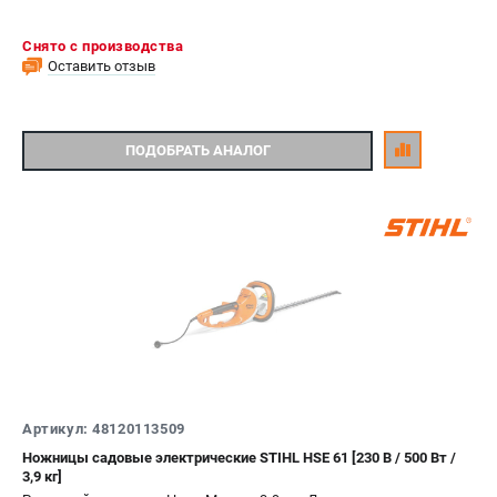
Снято с производства
Оставить отзыв
ПОДОБРАТЬ АНАЛОГ
Артикул: 48120113509
Ножницы садовые электрические STIHL HSE 61 [230 В / 500 Вт /
3,9 кг]