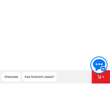
Описание
Как получить заказ?