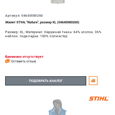
Артикул: 04640080260
Жилет STIHL "Nature", размер XL (04640080260)
Размер: XL; Материал: Наружная ткань: 64% хлопок. 36%
нейлон. подкладка: 100% полиэстер.
Временно отсутствует
Оставить отзыв
ПОДОБРАТЬ АНАЛОГ