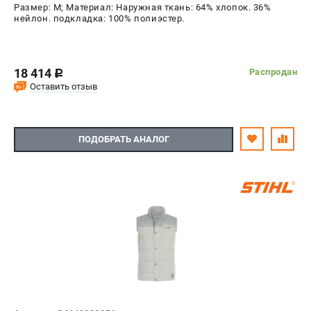
Размер: M; Материал: Наружная ткань: 64% хлопок. 36%
нейлон. подкладка: 100% полиэстер.
18 414
Распродан
c
Оставить отзыв
ПОДОБРАТЬ АНАЛОГ