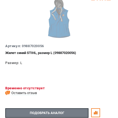
Артикул: 09887020056
Жилет синий STIHL, размер L (09887020056)
Размер: L
Временно отсутствует
Оставить отзыв
ПОДОБРАТЬ АНАЛОГ