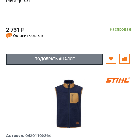
Размер: XXL
2 731
Распродан
c
Оставить отзыв
ПОДОБРАТЬ АНАЛОГ
Артикул: 04201100264