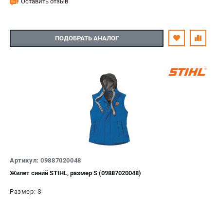
Оставить отзыв
ПОДОБРАТЬ АНАЛОГ
Артикул: 09887020048
Жилет синий STIHL, размер S (09887020048)
Размер: S