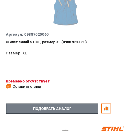
Артикул: 09887020060
Жилет синий STIHL, размер XL (09887020060)
Размер: XL
Временно отсутствует
Оставить отзыв
ПОДОБРАТЬ АНАЛОГ