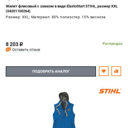
Жилет флисовый с замком в виде ElastoStart STIHL, размер XXL
(04201100264)
Размер: XXL; Материал: 85% полиэстер. 15% вискоза
8 203
Распродан
c
Оставить отзыв
ПОДОБРАТЬ АНАЛОГ