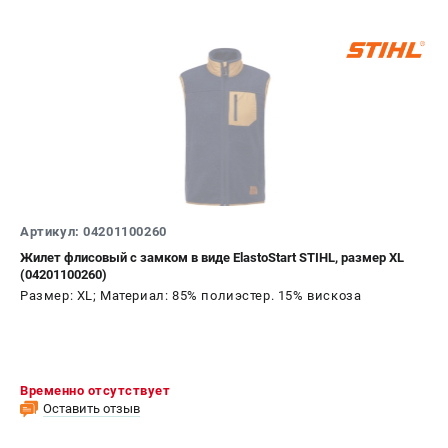
Артикул: 04201100260
Жилет флисовый с замком в виде ElastoStart STIHL, размер XL
(04201100260)
Размер: XL; Материал: 85% полиэстер. 15% вискоза
Временно отсутствует
Оставить отзыв