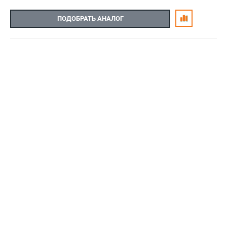
ПОДОБРАТЬ АНАЛОГ