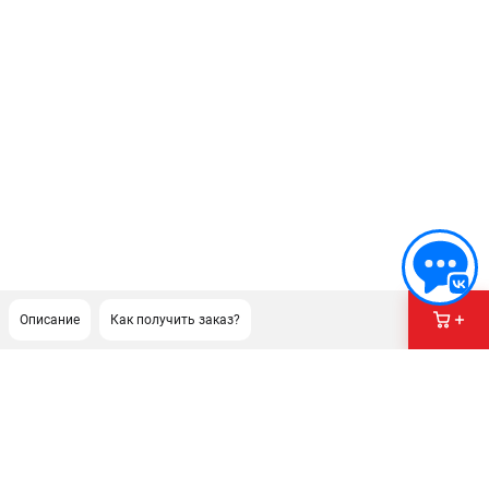
Описание
Как получить заказ?
ПОДДЕРЖКА