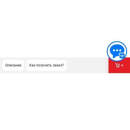
Описание
Как получить заказ?
ПОДДЕРЖКА
Сервисный центр
Гарантия Stihl
Политика обработки персональных данных