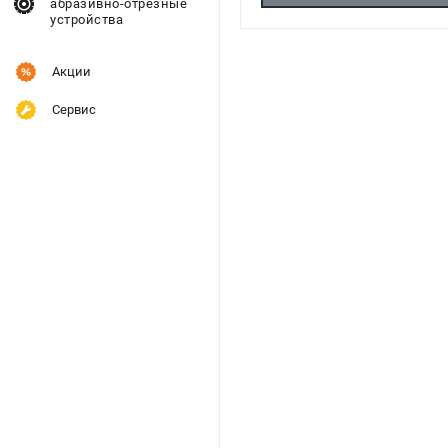
абразивно-отрезные
устройства
Акции
Сервис