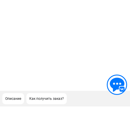
Описание
Как получить заказ?