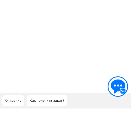
Описание
Как получить заказ?