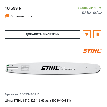
10 599
В наличии: 1 шт.
c
в 1 магазине
Оставить отзыв
ДОБАВИТЬ
В КОРЗИНУ
Артикул: 30039406811
Шина STIHL 15" 0.325 1.6 62 зв. (30039406811)