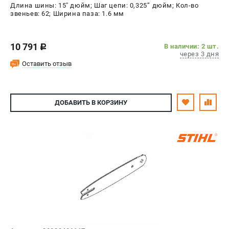
Длина шины: 15" дюйм; Шаг цепи: 0,325’’ дюйм; Кол-во
звеньев: 62; Ширина паза: 1.6 мм
10 791
В наличии: 2 шт.
c
через 3 дня
Оставить отзыв
ДОБАВИТЬ
В КОРЗИНУ