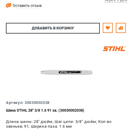
Оставить отзыв
ДОБАВИТЬ
В КОРЗИНУ
Артикул: 30030002038
Шина STIHL 28" 3/8 1.6 91 зв. (30030002038)
Длина шины: 28" дюйм; Шаг цепи: 3/8’’ дюйм; Кол-во
звеньев: 91; Ширина паза: 1.6 мм