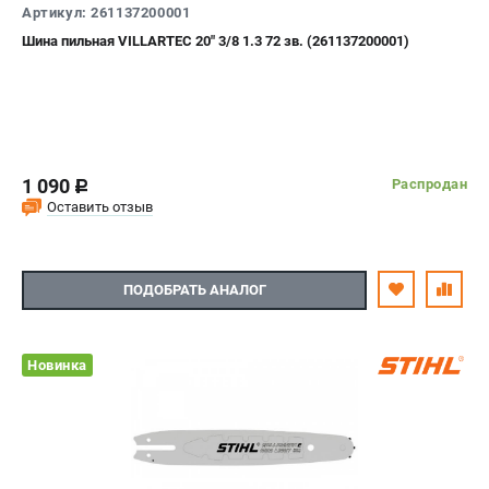
Артикул: 261137200001
Шина пильная VILLARTEC 20" 3/8 1.3 72 зв. (261137200001)
1 090
Распродан
c
Оставить отзыв
ПОДОБРАТЬ АНАЛОГ
Новинка