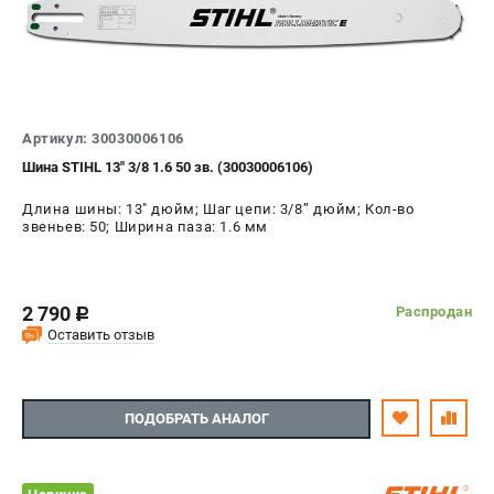
Артикул: 30030006106
Шина STIHL 13" 3/8 1.6 50 зв. (30030006106)
Длина шины: 13" дюйм; Шаг цепи: 3/8’’ дюйм; Кол-во
звеньев: 50; Ширина паза: 1.6 мм
2 790
Распродан
c
Оставить отзыв
ПОДОБРАТЬ АНАЛОГ