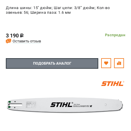
Длина шины: 15" дюйм; Шаг цепи: 3/8’’ дюйм; Кол-во
звеньев: 56; Ширина паза: 1.6 мм
3 190
Распродан
c
Оставить отзыв
ПОДОБРАТЬ АНАЛОГ