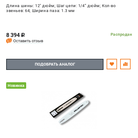
Длина шины: 12" дюйм; Шаг цепи: 1/4’’ дюйм; Кол-во
звеньев: 64; Ширина паза: 1.3 мм
8 394
Распродан
c
Оставить отзыв
ПОДОБРАТЬ АНАЛОГ
Новинка