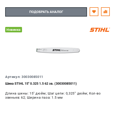
ПОДОБРАТЬ АНАЛОГ
Новинка
Артикул: 30030085011
Шина STIHL 15" 0.325 1.5 62 зв. (30030085011)
Длина шины: 15" дюйм; Шаг цепи: 0,325’’ дюйм; Кол-во
звеньев: 62; Ширина паза: 1.5 мм