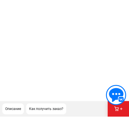
Описание
Как получить заказ?