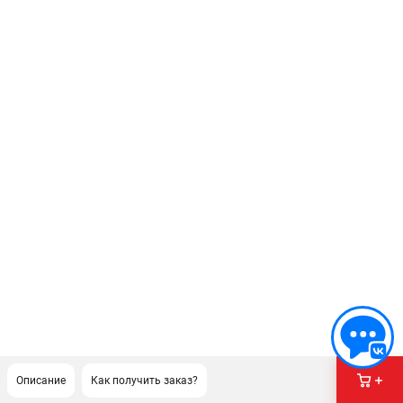
Описание
Как получить заказ?