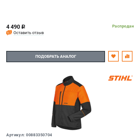
4 490
Распродан
c
Оставить отзыв
ПОДОБРАТЬ АНАЛОГ
Артикул: 00883350704