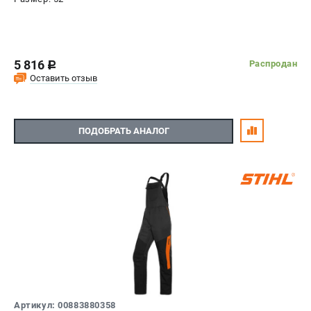
5 816
Распродан
c
Оставить отзыв
ПОДОБРАТЬ АНАЛОГ
Артикул: 00883880358