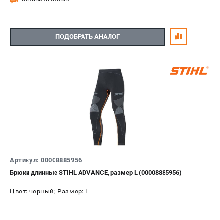
ПОДОБРАТЬ АНАЛОГ
Артикул: 00008885956
Брюки длинные STIHL ADVANCE, размер L (00008885956)
Цвет: черный; Размер: L