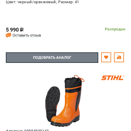
Цвет: черный/оранжевый; Размер: 41
5 990
Распродан
c
Оставить отзыв
ПОДОБРАТЬ АНАЛОГ
Артикул: 00884930142