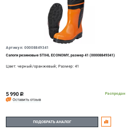
Артикул: 00008849341
Сапоги резиновые STIHL ECONOMY, размер 41 (00008849341)
Цвет: черный/оранжевый; Размер: 41
5 990
Распродан
c
Оставить отзыв
ПОДОБРАТЬ АНАЛОГ