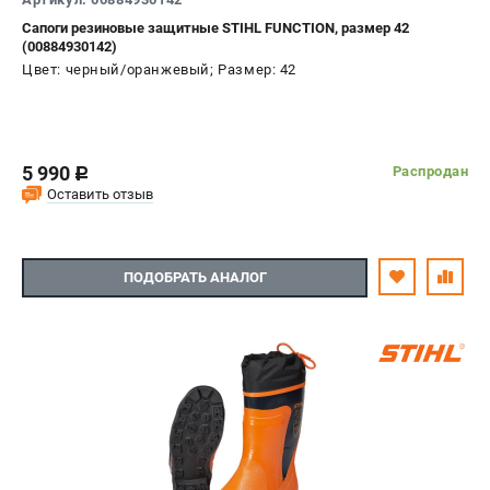
Сапоги резиновые защитные STIHL FUNCTION, размер 42
(00884930142)
Цвет: черный/оранжевый; Размер: 42
5 990
Распродан
c
Оставить отзыв
ПОДОБРАТЬ АНАЛОГ