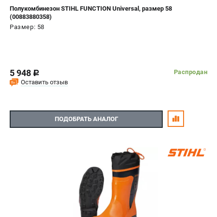
Полукомбинезон STIHL FUNCTION Universal, размер 58
(00883880358)
Размер: 58
5 948
Распродан
c
Оставить отзыв
ПОДОБРАТЬ АНАЛОГ