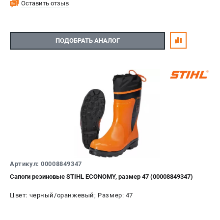
Оставить отзыв
ПОДОБРАТЬ АНАЛОГ
Артикул: 00008849347
Сапоги резиновые STIHL ECONOMY, размер 47 (00008849347)
Цвет: черный/оранжевый; Размер: 47