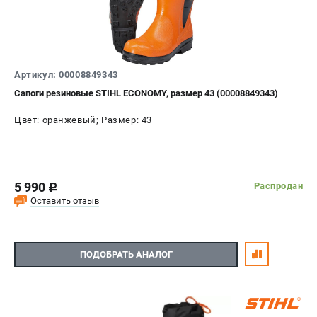
Артикул: 00008849343
Сапоги резиновые STIHL ECONOMY, размер 43 (00008849343)
Цвет: оранжевый; Размер: 43
5 990
Распродан
c
Оставить отзыв
ПОДОБРАТЬ АНАЛОГ