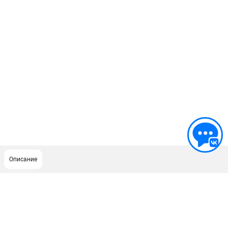
Описание