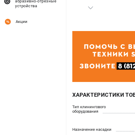
абразивно-отрезные
устройства
Акции
ХАРАКТЕРИСТИКИ ТО
Тип клинингового
оборудования
Назначение насадки