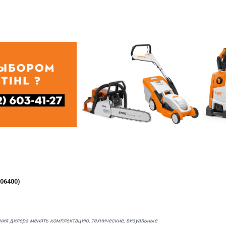
106400)
ния дилера менять комплектацию, технические, визуальные