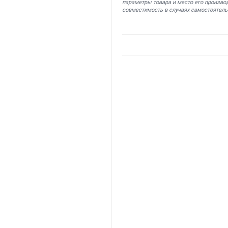
параметры товара и место его производ
совместимость в случаях самостоятель