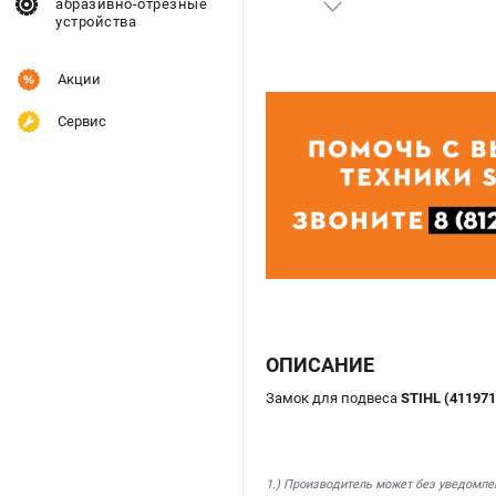
абразивно-отрезные
устройства
Акции
Сервис
ОПИСАНИЕ
Замок для подвеса
STIHL (41197
1.) Производитель может без уведомле