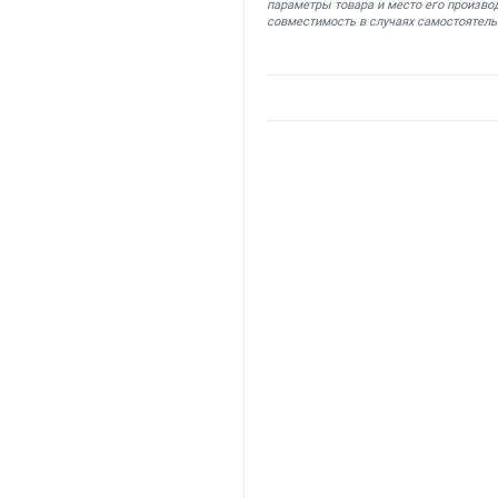
параметры товара и место его производ
совместимость в случаях самостоятель