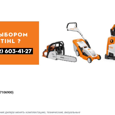
7106900)
ния дилера менять комплектацию, технические, визуальные