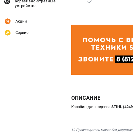
абразивно-отрезные
устройства
Акции
Сервис
ОПИСАНИЕ
Карабин для подвеса
STIHL (4249
1.) Производитель может без уведомле