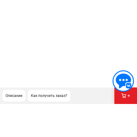
Описание
Как получить заказ?