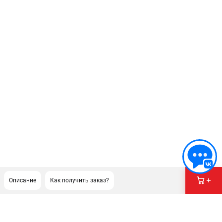
Описание
Как получить заказ?