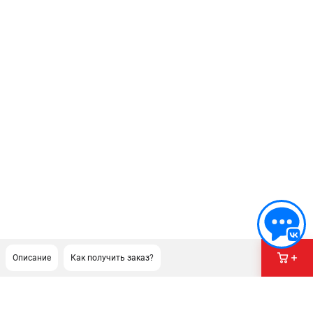
Описание
Как получить заказ?