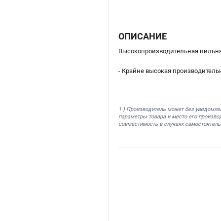
ОПИСАНИЕ
Высокопроизводительная пильна
- Крайне высокая производитель
1.) Производитель может без уведомле
параметры товара и место его производ
совместимость в случаях самостоятель