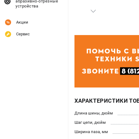
абразивно-отрезные
устройства
Акции
Сервис
ХАРАКТЕРИСТИКИ ТО
Длина шины, дюйм
Шаг цепи, дюйм
Ширина паза, мм