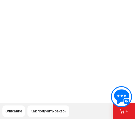
Описание
Как получить заказ?