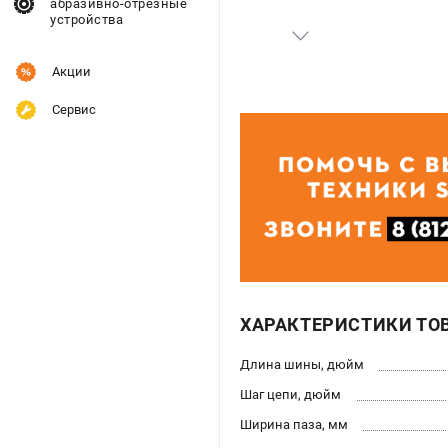
абразивно-отрезные
устройства
Акции
Сервис
ХАРАКТЕРИСТИКИ ТО
Длина шины, дюйм
Шаг цепи, дюйм
Ширина паза, мм