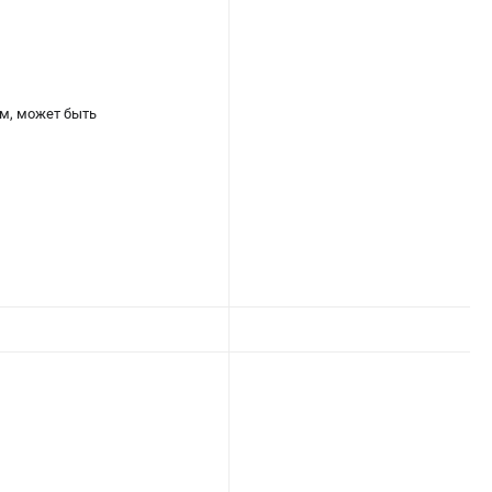
м, может быть