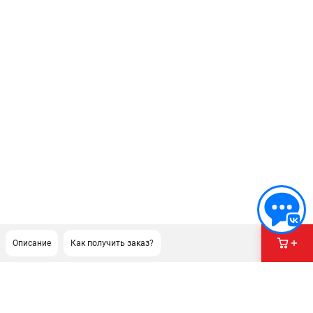
Описание
Как получить заказ?