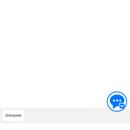
Описание