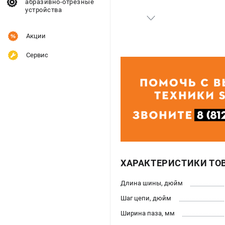
абразивно-отрезные
устройства
Акции
Сервис
ХАРАКТЕРИСТИКИ ТО
Длина шины, дюйм
Шаг цепи, дюйм
Ширина паза, мм