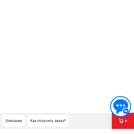
Описание
Как получить заказ?