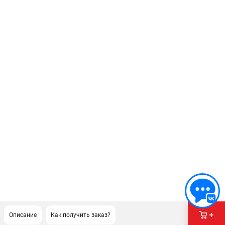
Описание
Как получить заказ?