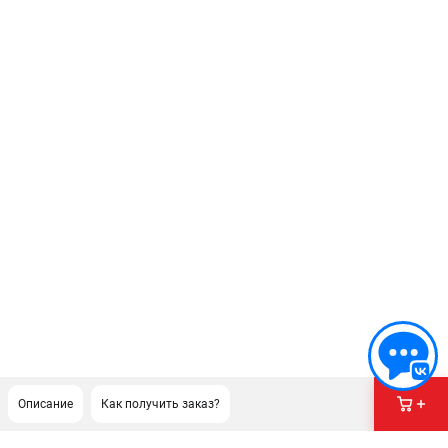
Описание
Как получить заказ?