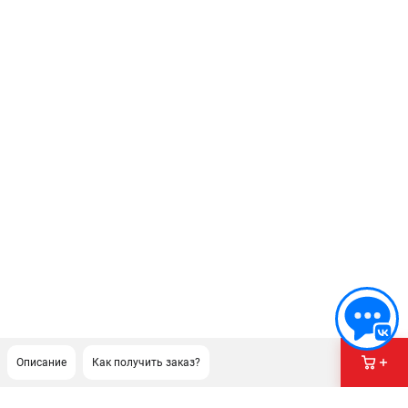
Описание
Как получить заказ?