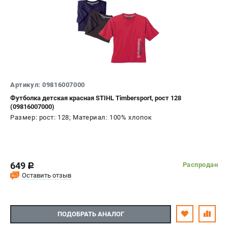
Артикул: 09816007000
Футболка детская красная STIHL Timbersport, рост 128
(09816007000)
Размер: рост: 128; Материал: 100% хлопок
649
Распродан
c
Оставить отзыв
ПОДОБРАТЬ АНАЛОГ