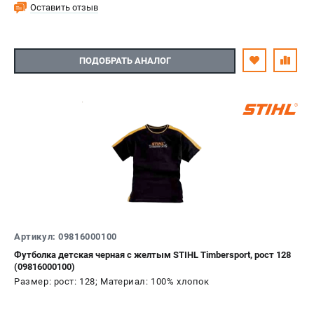
Оставить отзыв
ПОДОБРАТЬ АНАЛОГ
Артикул: 09816000100
Футболка детская черная с желтым STIHL Timbersport, рост 128
(09816000100)
Размер: рост: 128; Материал: 100% хлопок