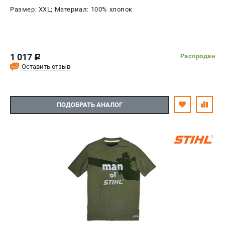
Размер: XXL; Материал: 100% хлопок
1 017
Распродан
c
Оставить отзыв
ПОДОБРАТЬ АНАЛОГ