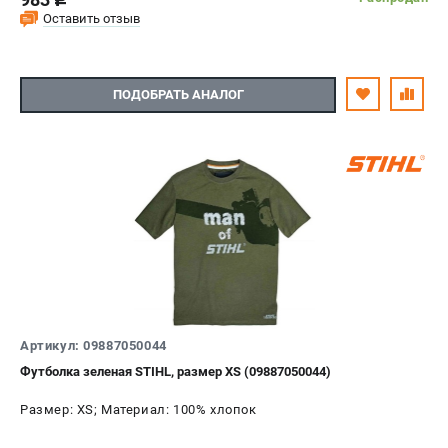
c
Оставить отзыв
ПОДОБРАТЬ АНАЛОГ
Артикул: 09887050044
Футболка зеленая STIHL, размер XS (09887050044)
Размер: XS; Материал: 100% хлопок