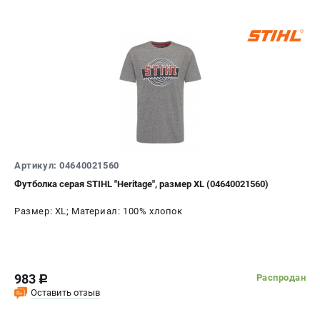
Артикул: 04640021560
Футболка серая STIHL "Heritage", размер XL (04640021560)
Размер: XL; Материал: 100% хлопок
983
Распродан
c
Оставить отзыв