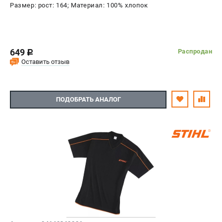
Размер: рост: 164; Материал: 100% хлопок
649
Распродан
c
Оставить отзыв
ПОДОБРАТЬ АНАЛОГ