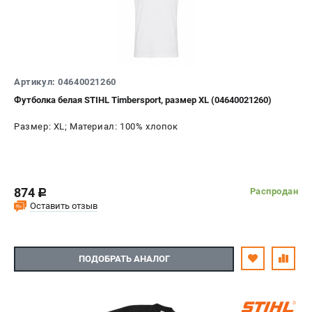
Артикул: 04640021260
Футболка белая STIHL Timbersport, размер XL (04640021260)
Размер: XL; Материал: 100% хлопок
874
Распродан
c
Оставить отзыв
ПОДОБРАТЬ АНАЛОГ