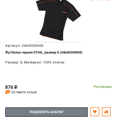
Артикул: 04640350005
Футболка черная STIHL, размер S (04640350005)
Размер: S; Материал: 100% хлопок
876
Распродан
c
Оставить отзыв
ПОДОБРАТЬ АНАЛОГ