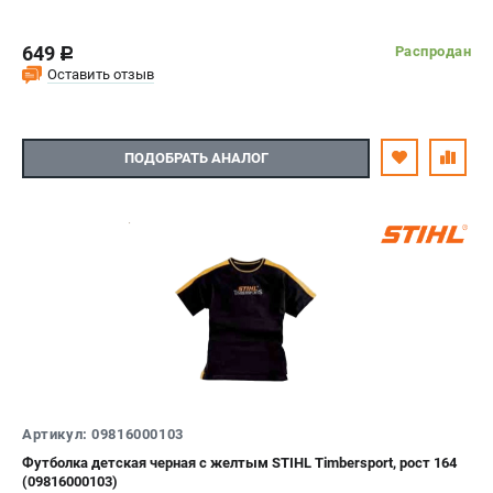
649
Распродан
c
Оставить отзыв
ПОДОБРАТЬ АНАЛОГ
Артикул: 09816000103
Футболка детская черная с желтым STIHL Timbersport, рост 164
(09816000103)