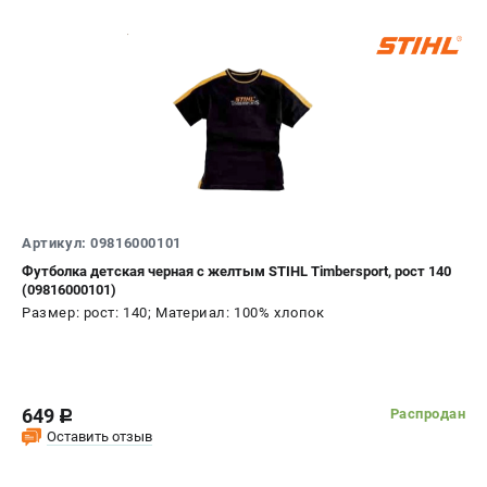
Артикул: 09816000101
Футболка детская черная с желтым STIHL Timbersport, рост 140
(09816000101)
Размер: рост: 140; Материал: 100% хлопок
649
Распродан
c
Оставить отзыв