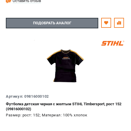
Оставить отзыв
ПОДОБРАТЬ АНАЛОГ
Артикул: 09816000102
Футболка детская черная с желтым STIHL Timbersport, рост 152
(09816000102)
Размер: рост: 152; Материал: 100% хлопок