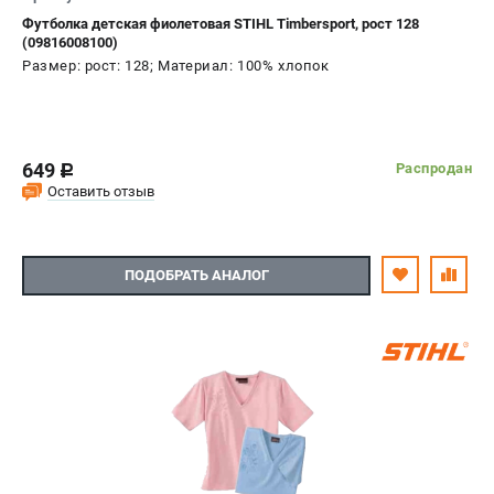
Футболка детская фиолетовая STIHL Timbersport, рост 128
(09816008100)
Размер: рост: 128; Материал: 100% хлопок
649
Распродан
c
Оставить отзыв
ПОДОБРАТЬ АНАЛОГ