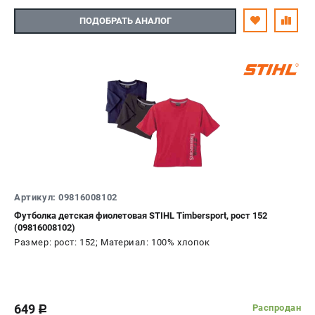
ПОДОБРАТЬ АНАЛОГ
Артикул: 09816008102
Футболка детская фиолетовая STIHL Timbersport, рост 152
(09816008102)
Размер: рост: 152; Материал: 100% хлопок
649
Распродан
c