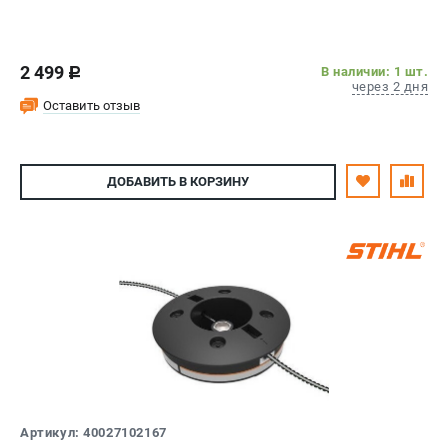
2 499
В наличии: 1 шт.
c
через 2 дня
Оставить отзыв
ДОБАВИТЬ
В КОРЗИНУ
Артикул: 40027102167