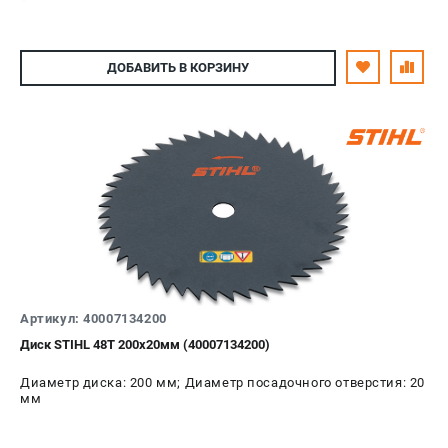
ДОБАВИТЬ
В КОРЗИНУ
Артикул: 40007134200
Диск STIHL 48T 200х20мм (40007134200)
Диаметр диска: 200 мм; Диаметр посадочного отверстия: 20
мм