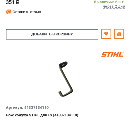
351
В наличии: 6 шт.
c
через 2 дня
Оставить отзыв
ДОБАВИТЬ
В КОРЗИНУ
Артикул: 41337134110
Нож кожуха STIHL для FS (41337134110)