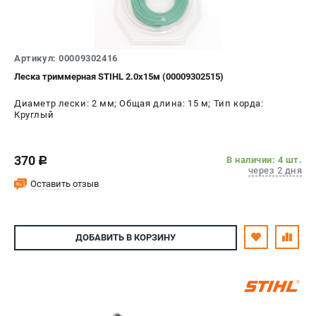
Артикул: 00009302416
Леска триммерная STIHL 2.0х15м (00009302515)
Диаметр лески: 2 мм; Общая длина: 15 м; Тип корда:
Круглый
370
В наличии: 4 шт.
c
через 2 дня
Оставить отзыв
ДОБАВИТЬ
В КОРЗИНУ