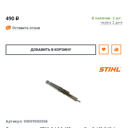
490
В наличии: 2 шт.
c
через 2 дня
Оставить отзыв
ДОБАВИТЬ
В КОРЗИНУ
Артикул: 00009303504