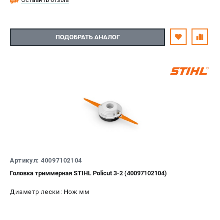
ПОДОБРАТЬ АНАЛОГ
Артикул: 40097102104
Головка триммерная STIHL Policut 3-2 (40097102104)
Диаметр лески: Нож мм