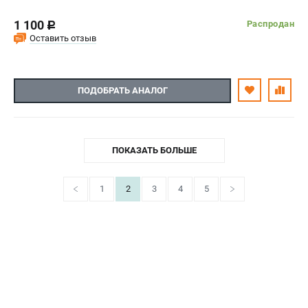
1 100
Распродан
c
Оставить отзыв
ПОДОБРАТЬ АНАЛОГ
ПОКАЗАТЬ БОЛЬШЕ
1
2
3
4
5