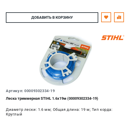
ДОБАВИТЬ
В КОРЗИНУ
Артикул: 00009302334-19
Леска триммерная STIHL 1.6х19м (00009302334-19)
Диаметр лески: 1.6 мм; Общая длина: 19 м; Тип корда:
Круглый