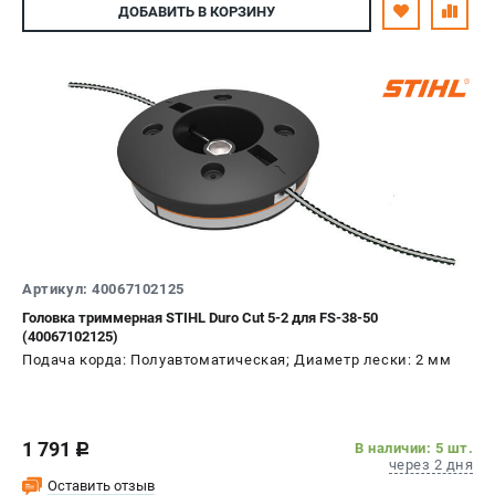
ДОБАВИТЬ
В КОРЗИНУ
Артикул: 40067102125
Головка триммерная STIHL Duro Cut 5-2 для FS-38-50
(40067102125)
Подача корда: Полуавтоматическая; Диаметр лески: 2 мм
1 791
В наличии: 5 шт.
c
через 2 дня
Оставить отзыв