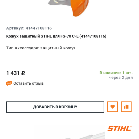
Артикул: 41447108116
Кожух защитный STIHL для FS-70 C-E (41447108116)
Тип аксессуара: защитный кожух
1 431
В наличии: 1 шт.
c
через 2 дня
Оставить отзыв
ДОБАВИТЬ
В КОРЗИНУ