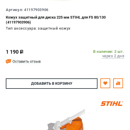
Артикул: 41197903906
Кожух защитный для диска 225 мм STIHL для FS 80/130
(41197903906)
Тип аксессуара: защитный кожух
1 190
В наличии: 2 шт.
c
через 2 дня
Оставить отзыв
ДОБАВИТЬ
В КОРЗИНУ