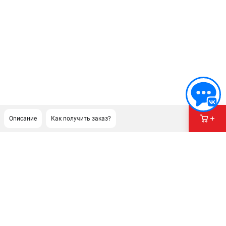
Описание
Как получить заказ?
ПОДДЕРЖКА
Сервисный центр
Гарантия Stihl