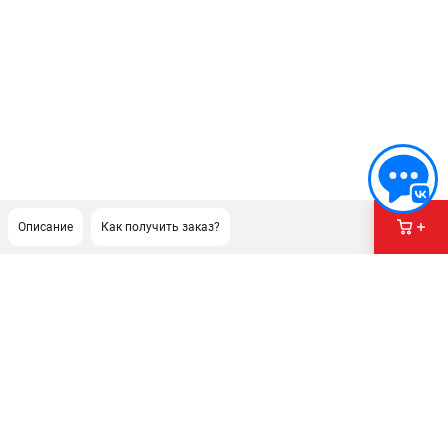
Описание
Как получить заказ?
ПОДДЕРЖКА
Сервисный центр
Гарантия Stihl
Политика обработки персональных данных