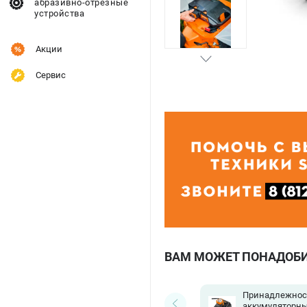
абразивно-отрезные
устройства
Акции
Сервис
ВАМ МОЖЕТ ПОНАДОБ
Принадлежнос
аккумуляторны