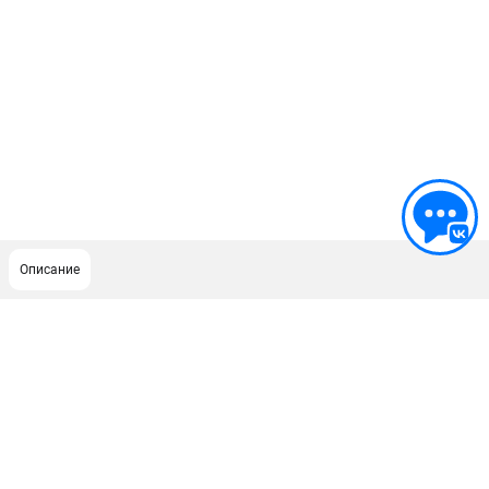
Описание
ПОДДЕРЖКА
Сервисный центр
Гарантия Stihl